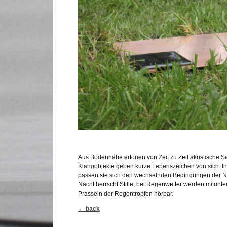
Aus Bodennähe ertönen von Zeit zu Zeit akustische Si
Klangobjekte geben kurze Lebenszeichen von sich. I
passen sie sich den wechselnden Bedingungen der Natu
Nacht herrscht Stille, bei Regenwetter werden mitunte
Prasseln der Regentropfen hörbar.
← back